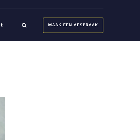
t
MAAK EEN AFSPRAAK