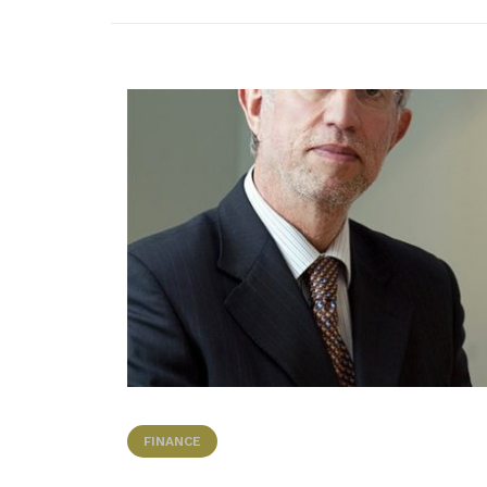
FINANCE