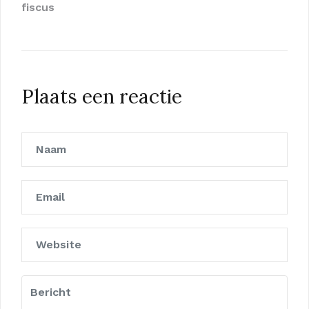
fiscus
Plaats een reactie