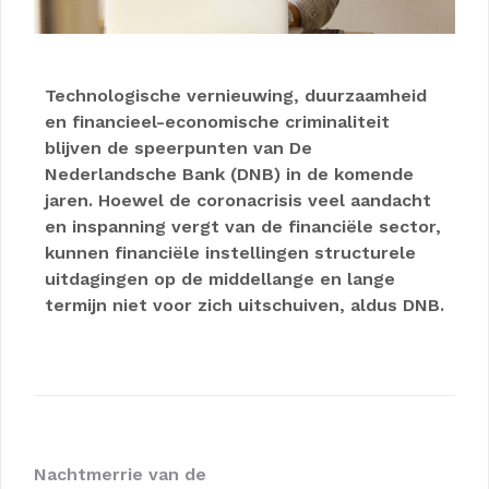
Technologische vernieuwing, duurzaamheid
en financieel-economische criminaliteit
blijven de speerpunten van De
Nederlandsche Bank (DNB) in de komende
jaren. Hoewel de coronacrisis veel aandacht
en inspanning vergt van de financiële sector,
kunnen financiële instellingen structurele
uitdagingen op de middellange en lange
termijn niet voor zich uitschuiven, aldus DNB.
Nachtmerrie van de