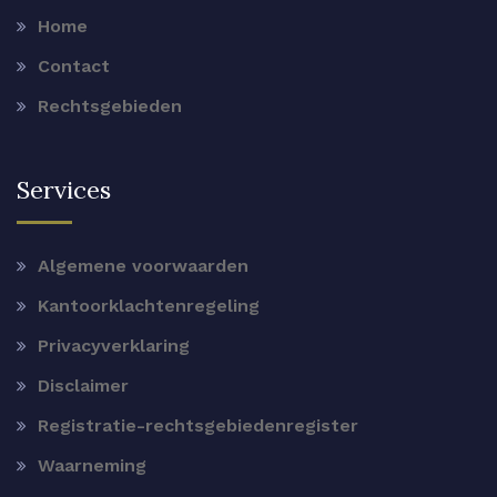
Home
Contact
Rechtsgebieden
Services
Algemene voorwaarden
Kantoorklachtenregeling
Privacyverklaring
Disclaimer
Registratie-rechtsgebiedenregister
Waarneming